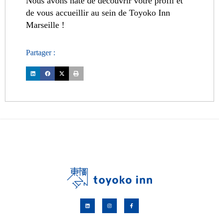
Nous avons hâte de découvrir votre profil et
de vous accueillir au sein de Toyoko Inn
Marseille !
Partager :