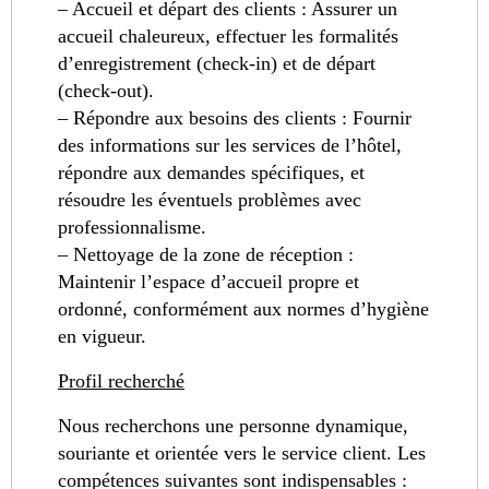
– Accueil et départ des clients : Assurer un
accueil chaleureux, effectuer les formalités
d’enregistrement (check-in) et de départ
(check-out).
– Répondre aux besoins des clients : Fournir
des informations sur les services de l’hôtel,
répondre aux demandes spécifiques, et
résoudre les éventuels problèmes avec
professionnalisme.
– Nettoyage de la zone de réception :
Maintenir l’espace d’accueil propre et
ordonné, conformément aux normes d’hygiène
en vigueur.
Profil recherché
Nous recherchons une personne dynamique,
souriante et orientée vers le service client. Les
compétences suivantes sont indispensables :